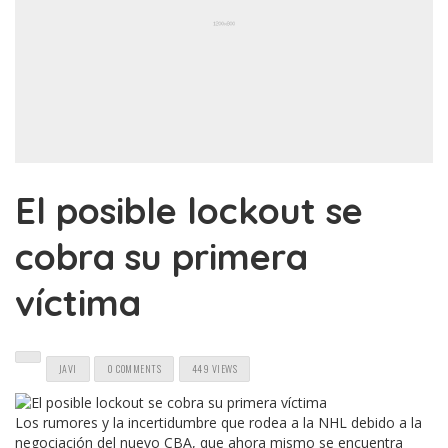
El posible lockout se
cobra su primera
víctima
JAVI
0 COMMENTS
449 VIEWS
Los rumores y la incertidumbre que rodea a la NHL debido a la
negociación del nuevo CBA, que ahora mismo se encuentra