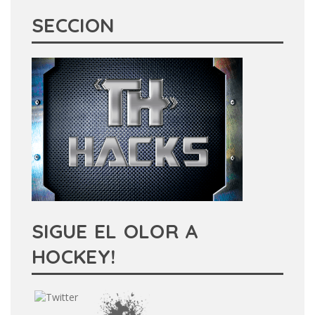
SECCION
SIGUE EL OLOR A
HOCKEY!