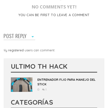
NO COMMENTS YET!
YOU CAN BE FIRST TO LEAVE A COMMENT
POST REPLY
Only
registered
users can comment.
ULTIMO TH HACK
ENTRENADOR FIJO PARA MANEJO DEL
STICK
0
CATEGORÍAS