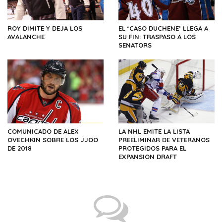
ROY DIMITE Y DEJA LOS
EL ‘CASO DUCHENE’ LLEGA A
AVALANCHE
SU FIN: TRASPASO A LOS
SENATORS
COMUNICADO DE ALEX
LA NHL EMITE LA LISTA
OVECHKIN SOBRE LOS JJOO
PREELIMINAR DE VETERANOS
DE 2018
PROTEGIDOS PARA EL
EXPANSION DRAFT