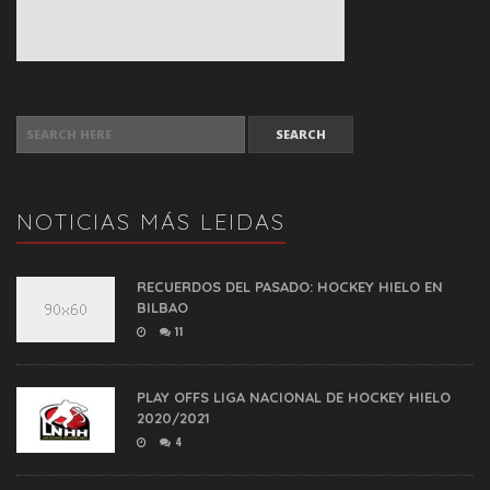
SEARCH FOR:
NOTICIAS MÁS LEIDAS
RECUERDOS DEL PASADO: HOCKEY HIELO EN
BILBAO
11
PLAY OFFS LIGA NACIONAL DE HOCKEY HIELO
2020/2021
4