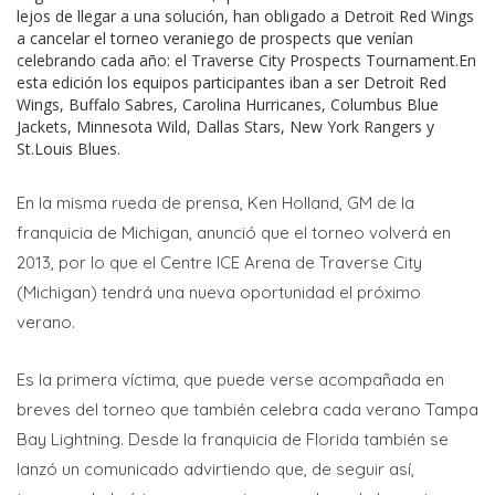
lejos de llegar a una solución, han obligado a Detroit Red Wings
a cancelar el torneo veraniego de prospects que venían
celebrando cada año: el Traverse City Prospects Tournament.En
esta edición los equipos participantes iban a ser Detroit Red
Wings, Buffalo Sabres, Carolina Hurricanes, Columbus Blue
Jackets, Minnesota Wild, Dallas Stars, New York Rangers y
St.Louis Blues.
En la misma rueda de prensa, Ken Holland, GM de la
franquicia de Michigan, anunció que el torneo volverá en
2013, por lo que el Centre ICE Arena de Traverse City
(Michigan) tendrá una nueva oportunidad el próximo
verano.
Es la primera víctima, que puede verse acompañada en
breves del torneo que también celebra cada verano Tampa
Bay Lightning. Desde la franquicia de Florida también se
lanzó un comunicado advirtiendo que, de seguir así,