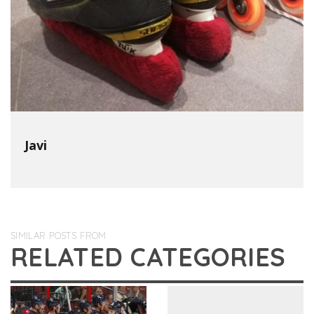
Javi
SIMILAR POSTS FROM
RELATED CATEGORIES