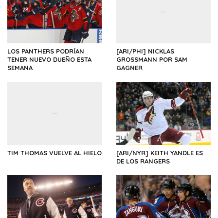
LOS PANTHERS PODRÍAN
[ARI/PHI] NICKLAS
TENER NUEVO DUEÑO ESTA
GROSSMANN POR SAM
SEMANA
GAGNER
TIM THOMAS VUELVE AL HIELO
[ARI/NYR] KEITH YANDLE ES
DE LOS RANGERS