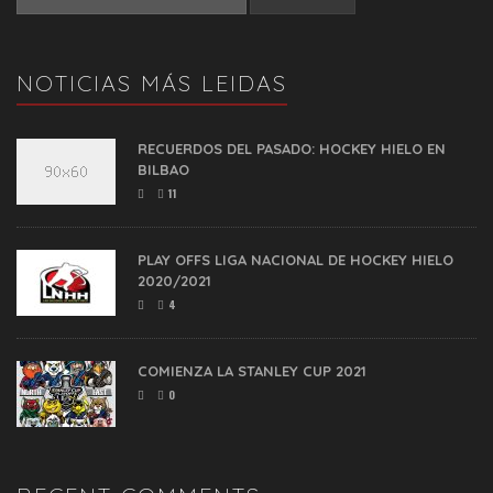
NOTICIAS MÁS LEIDAS
RECUERDOS DEL PASADO: HOCKEY HIELO EN
BILBAO
11
PLAY OFFS LIGA NACIONAL DE HOCKEY HIELO
2020/2021
4
COMIENZA LA STANLEY CUP 2021
0