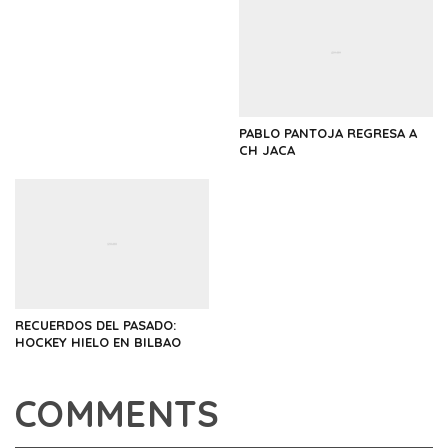
PABLO PANTOJA REGRESA A
CH JACA
RECUERDOS DEL PASADO:
HOCKEY HIELO EN BILBAO
COMMENTS