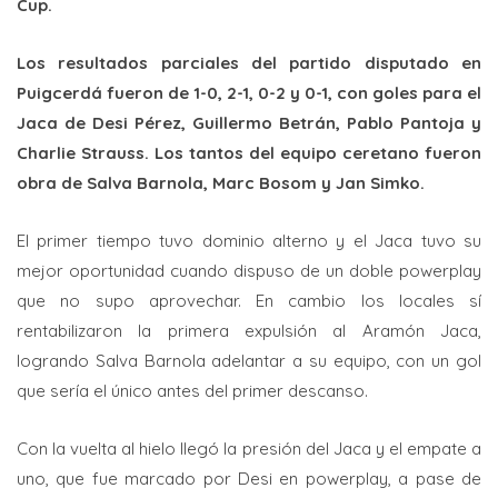
Cup.
Los resultados parciales del partido disputado en
Puigcerdá fueron de 1-0, 2-1, 0-2 y 0-1, con goles para el
Jaca de Desi Pérez, Guillermo Betrán, Pablo Pantoja y
Charlie Strauss. Los tantos del equipo ceretano fueron
obra de Salva Barnola, Marc Bosom y Jan Simko.
El primer tiempo tuvo dominio alterno y el Jaca tuvo su
mejor oportunidad cuando dispuso de un doble powerplay
que no supo aprovechar. En cambio los locales sí
rentabilizaron la primera expulsión al Aramón Jaca,
logrando Salva Barnola adelantar a su equipo, con un gol
que sería el único antes del primer descanso.
Con la vuelta al hielo llegó la presión del Jaca y el empate a
uno, que fue marcado por Desi en powerplay, a pase de