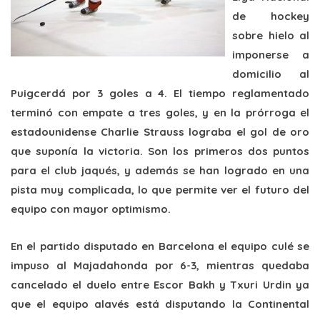
de hockey
sobre hielo al
imponerse a
domicilio al
Puigcerdá por 3 goles a 4. El tiempo reglamentado
terminó con empate a tres goles, y en la prórroga el
estadounidense Charlie Strauss lograba el gol de oro
que suponía la victoria. Son los primeros dos puntos
para el club jaqués, y además se han logrado en una
pista muy complicada, lo que permite ver el futuro del
equipo con mayor optimismo.
En el partido disputado en Barcelona el equipo culé se
impuso al Majadahonda por 6-3, mientras quedaba
cancelado el duelo entre Escor Bakh y Txuri Urdin ya
que el equipo alavés está disputando la Continental