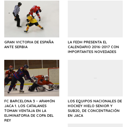
GRAN VICTORIA DE ESPAÑA
LA FEDH PRESENTA EL
ANTE SERBIA
CALENDARIO 2016-2017 CON
IMPORTANTES NOVEDADES
FC BARCELONA 3 – ARAMÓN
LOS EQUIPOS NACIONALES DE
JACA 1. LOS CATALANES
HOCKEY HIELO SENIOR Y
TOMAN VENTAJA EN LA
SUB20, DE CONCENTRACIÓN
ELIMINATORIA DE COPA DEL
EN JACA
REY