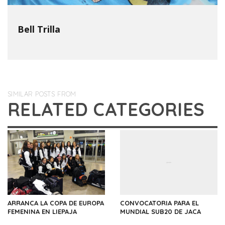
Bell Trilla
SIMILAR POSTS FROM
RELATED CATEGORIES
ARRANCA LA COPA DE EUROPA
CONVOCATORIA PARA EL
FEMENINA EN LIEPAJA
MUNDIAL SUB20 DE JACA