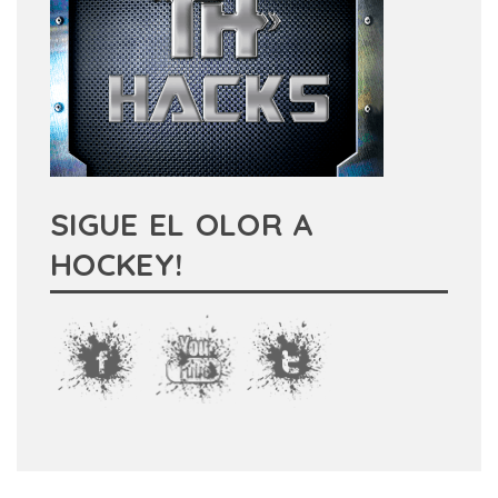
SIGUE EL OLOR A
HOCKEY!