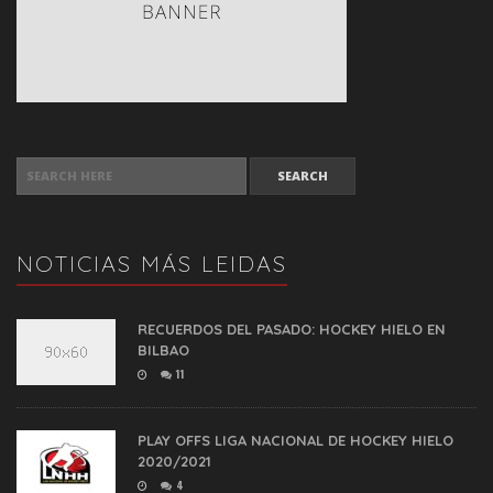
SEARCH FOR:
NOTICIAS MÁS LEIDAS
RECUERDOS DEL PASADO: HOCKEY HIELO EN
BILBAO
11
PLAY OFFS LIGA NACIONAL DE HOCKEY HIELO
2020/2021
4