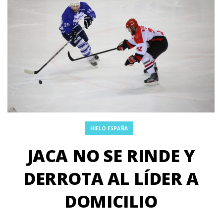
HIELO ESPAÑA
JACA NO SE RINDE Y
DERROTA AL LÍDER A
DOMICILIO