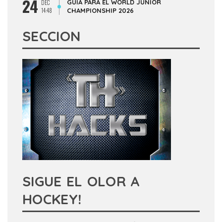
24
GUÍA PARA EL WORLD JUNIOR
DEC
14:48
CHAMPIONSHIP 2026
SECCION
SIGUE EL OLOR A
HOCKEY!