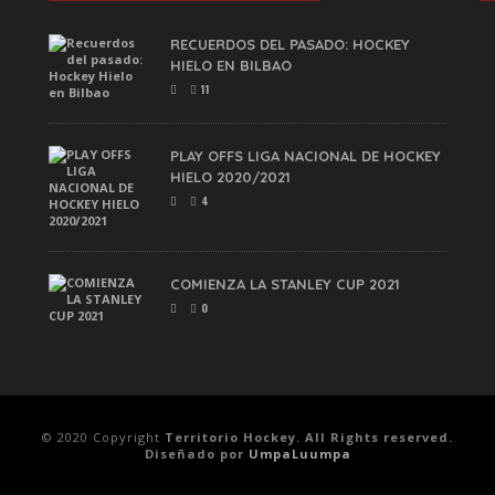
RECUERDOS DEL PASADO: HOCKEY
HIELO EN BILBAO
11
PLAY OFFS LIGA NACIONAL DE HOCKEY
HIELO 2020/2021
4
COMIENZA LA STANLEY CUP 2021
0
© 2020 Copyright
Territorio Hockey. All Rights reserved.
Diseñado por
UmpaLuumpa