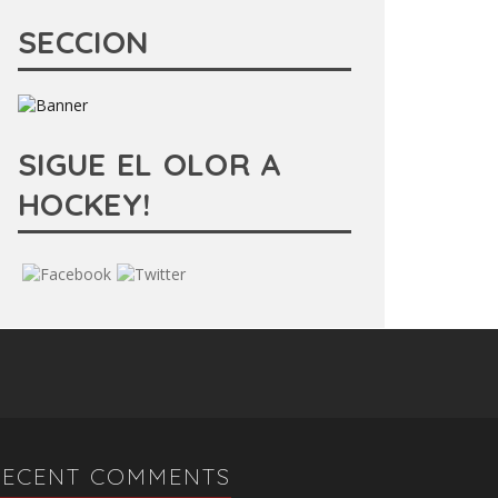
SECCION
SIGUE EL OLOR A
HOCKEY!
RECENT COMMENTS