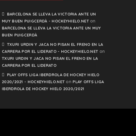
BARCELONA SE LLEVA LA VICTORIA ANTE UN
on
MUY BUEN PUIGCERDÀ - HOCKEYHIELO.NET
BARCELONA SE LLEVA LA VICTORIA ANTE UN MUY
BUEN PUIGCERDÀ
TXURI URDIN Y JACA NO PISAN EL FRENO EN LA
on
CARRERA POR EL LIDERATO - HOCKEYHIELO.NET
TXURI URDIN Y JACA NO PISAN EL FRENO EN LA
CARRERA POR EL LIDERATO
PLAY OFFS LIGA IBERDROLA DE HOCKEY HIELO
on
2020/2021 - HOCKEYHIELO.NET
PLAY OFFS LIGA
IBERDROLA DE HOCKEY HIELO 2020/2021