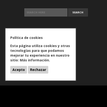
SEARCH FOR:
Política de cookies
Esta página utiliza cookies y otras
tecnologías para que podamos
mejorar tu experiencia en nuestro
sitio:
Más información.
Acepto
Rechazar