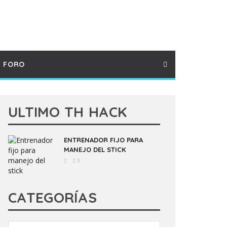
FORO
ULTIMO TH HACK
ENTRENADOR FIJO PARA
MANEJO DEL STICK
0
CATEGORÍAS
Categorías