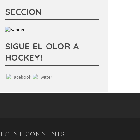
SECCION
SIGUE EL OLOR A
HOCKEY!
RECENT COMMENTS