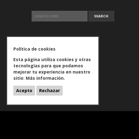
SEARCH FOR:
Política de cookies
Esta página utiliza cookies y otras
tecnologías para que podamos
mejorar tu experiencia en nuestro
sitio:
Más información.
Acepto
Rechazar