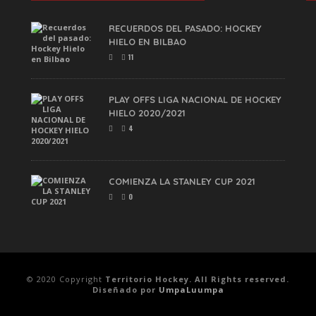
RECUERDOS DEL PASADO: HOCKEY
HIELO EN BILBAO
11
PLAY OFFS LIGA NACIONAL DE HOCKEY
HIELO 2020/2021
4
COMIENZA LA STANLEY CUP 2021
0
© 2020 Copyright
Territorio Hockey. All Rights reserved.
Diseñado por
UmpaLuumpa