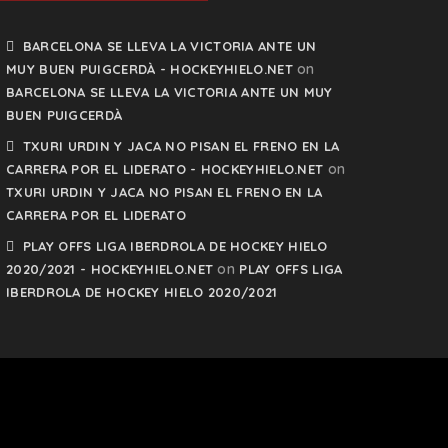
BARCELONA SE LLEVA LA VICTORIA ANTE UN
on
MUY BUEN PUIGCERDÀ - HOCKEYHIELO.NET
BARCELONA SE LLEVA LA VICTORIA ANTE UN MUY
BUEN PUIGCERDÀ
TXURI URDIN Y JACA NO PISAN EL FRENO EN LA
on
CARRERA POR EL LIDERATO - HOCKEYHIELO.NET
TXURI URDIN Y JACA NO PISAN EL FRENO EN LA
CARRERA POR EL LIDERATO
PLAY OFFS LIGA IBERDROLA DE HOCKEY HIELO
on
2020/2021 - HOCKEYHIELO.NET
PLAY OFFS LIGA
IBERDROLA DE HOCKEY HIELO 2020/2021