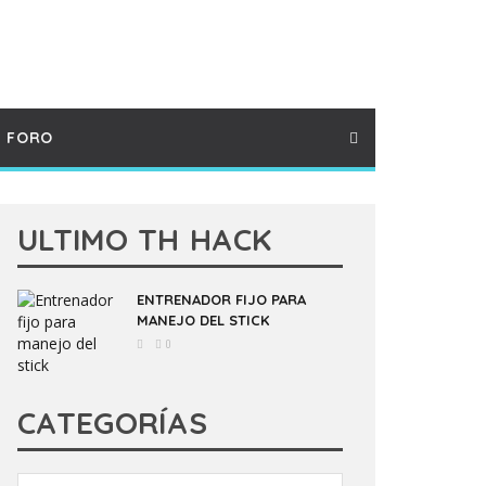
FORO
ULTIMO TH HACK
ENTRENADOR FIJO PARA
MANEJO DEL STICK
0
CATEGORÍAS
Categorías