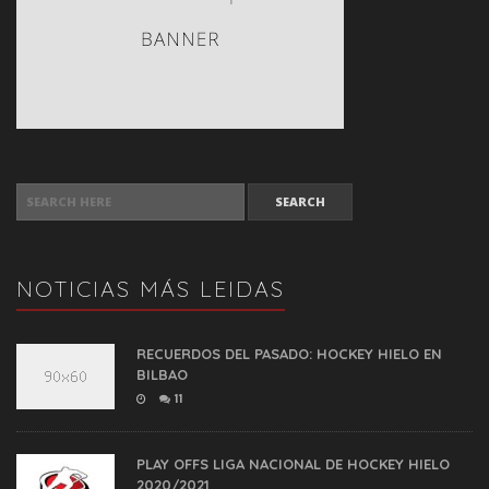
SEARCH FOR:
NOTICIAS MÁS LEIDAS
RECUERDOS DEL PASADO: HOCKEY HIELO EN
BILBAO
11
PLAY OFFS LIGA NACIONAL DE HOCKEY HIELO
2020/2021