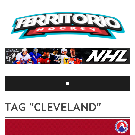
TAG "CLEVELAND"