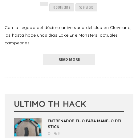
0 COMMENTS
569 VIEWS
Con la llegada del décimo aniversario del club en Cleveland,
los hasta hace unos días Lake Erie Monsters, actuales
campeones
READ MORE
ULTIMO TH HACK
ENTRENADOR FIJO PARA MANEJO DEL
STICK
0