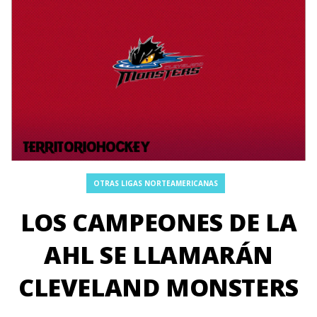
OTRAS LIGAS NORTEAMERICANAS
LOS CAMPEONES DE LA
AHL SE LLAMARÁN
CLEVELAND MONSTERS