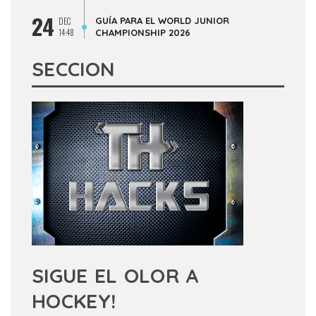
24
GUÍA PARA EL WORLD JUNIOR
DEC
14:48
CHAMPIONSHIP 2026
SECCION
SIGUE EL OLOR A
HOCKEY!